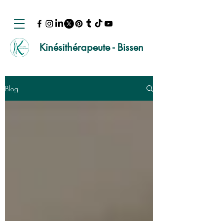
Kinésithérapeute - Bissen
Blog