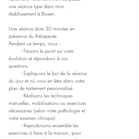
une séance type dans mon 
établissement à Bissen. 
Une séance dure 30 minutes en 
présence du thérapeute. 
Pendant ce temps, nous :
	- Faisons le point sur votre 
évolution et répondons à vos 
questions. 
	- Expliquons le but de la séance 
du jour et où vous en êtes dans votre 
plan de traitement personnalisé. 
	- Réalisons les techniques 
manuelles, mobilisations ou exercices 
nécessaires (selon votre pathologie et 
votre examen clinique). 
	- Reproduisons ensemble les 
exercices à faire à la maison, pour 