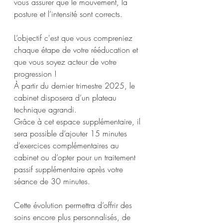
vous assurer que le mouvement, la 
posture et l’intensité sont corrects. 
L’objectif c'est que vous compreniez 
chaque étape de votre rééducation et 
que vous soyez acteur de votre 
progression ! 
À partir du dernier trimestre 2025, le 
cabinet disposera d’un plateau 
technique agrandi. 
Grâce à cet espace supplémentaire, il 
sera possible d’ajouter 15 minutes 
d’exercices complémentaires au 
cabinet ou d’opter pour un traitement 
passif supplémentaire après votre 
séance de 30 minutes. 
Cette évolution permettra d’offrir des 
soins encore plus personnalisés, de 